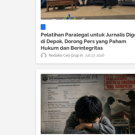
Pelatihan Paralegal untuk Jurnalis Dig
di Depok, Dorong Pers yang Paham
Hukum dan Berintegritas
Redaksi Ceo Grup
Juli 27, 2026