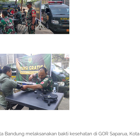
 Bandung melaksanakan bakti kesehatan di GOR Saparua, Kota