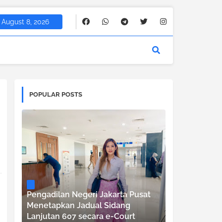
August 8, 2026
POPULAR POSTS
Pengadilan Negeri Jakarta Pusat
Menetapkan Jadual Sidang
Lanjutan 607 secara e-Court