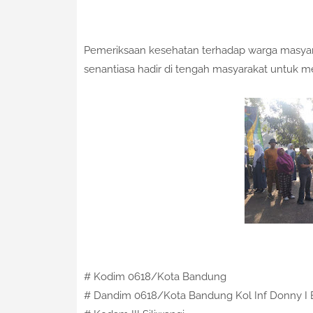
Pemeriksaan kesehatan terhadap warga masya
senantiasa hadir di tengah masyarakat untuk 
# Kodim 0618/Kota Bandung
# Dandim 0618/Kota Bandung Kol Inf Donny I B