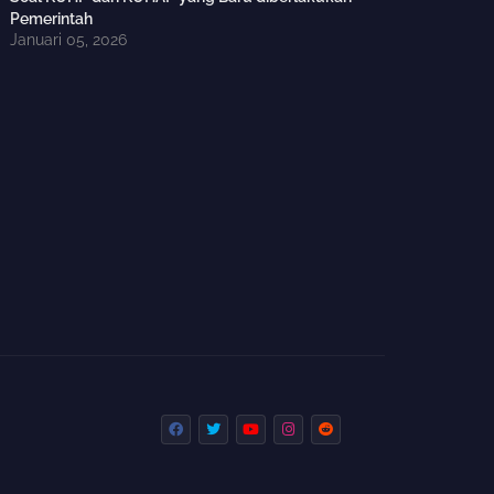
Pemerintah
Januari 05, 2026