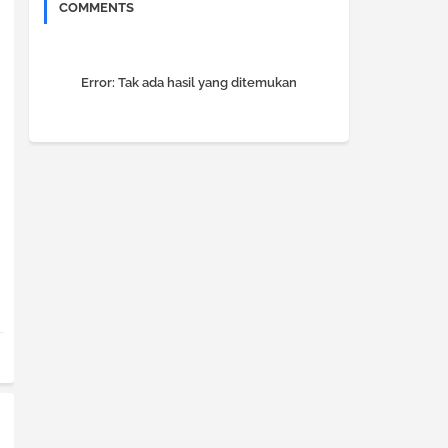
COMMENTS
Error:
Tak ada hasil yang ditemukan