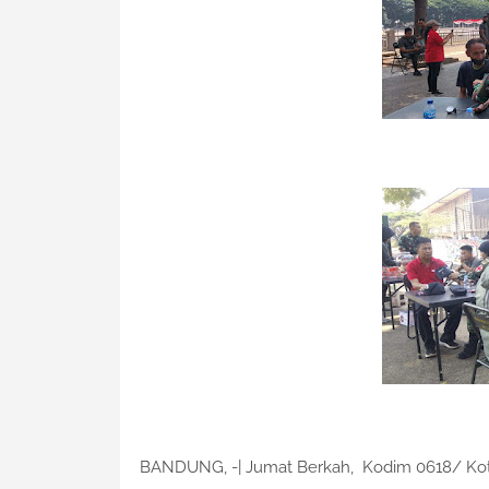
BANDUNG, -| Jumat Berkah, Kodim 0618/ Kota