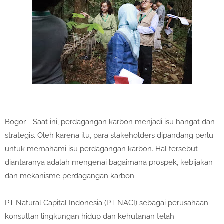
Bogor - Saat ini, perdagangan karbon menjadi isu hangat dan
strategis. Oleh karena itu, para stakeholders dipandang perlu
untuk memahami isu perdagangan karbon. Hal tersebut
diantaranya adalah mengenai bagaimana prospek, kebijakan
dan mekanisme perdagangan karbon.
PT Natural Capital Indonesia (PT NACI) sebagai perusahaan
konsultan lingkungan hidup dan kehutanan telah