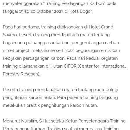
menyelenggarakan “Training Perdagangan Karbon” pada
tanggal 19 sd 20 Oktober 2023 di Kota Bogor.
Pada hari pertama, training dilaksanakan di Hotel Grand
Savero. Peserta training mendapatkan materi tentang
bagaimana peluang pasar karbon, pengembangan carbon
offset project, mekanisme sertifikasi pegurangan emisi dan
kebijakan perdagangan karbon. Pada hari kedua, kegiatan
training dilaksanakan di Hutan CIFOR (Center for International
Forestry Reseach).
Peserta training mendapatkan materi tentang metodologi
pengukuran karbon hutan. Para peserta training langsung
melakukan praktik penghitungan karbon hutan.
Menurut Nuralim, S.Hut selaku Ketua Penyelenggara Training
Perdagangan Karbon, Training saat ini merupakan Training