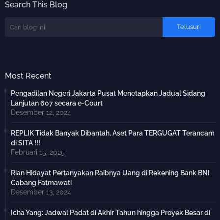
Search This Blog
Most Recent
Pengadilan Negeri Jakarta Pusat Menetapkan Jadual Sidang
Lanjutan 607 secara e-Court
Desember 12, 2024
REPLIK Tidak Banyak Dibantah, Aset Para TERGUGAT Terancam
di SITA !!!
Februari 15, 2025
Rian Hidayat Pertanyakan Raibnya Uang di Rekening Bank BNI
Cabang Fatmawati
Desember 13, 2024
Icha Yang: Jadwal Padat di Akhir Tahun hingga Proyek Besar di