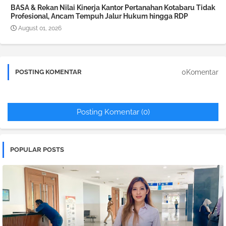
BASA & Rekan Nilai Kinerja Kantor Pertanahan Kotabaru Tidak
Profesional, Ancam Tempuh Jalur Hukum hingga RDP
August 01, 2026
0Komentar
POSTING KOMENTAR
Posting Komentar (0)
POPULAR POSTS