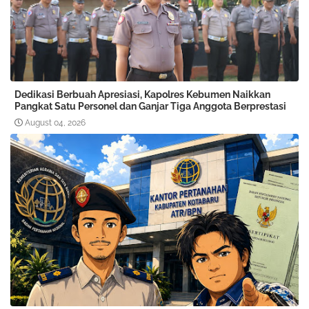
Dedikasi Berbuah Apresiasi, Kapolres Kebumen Naikkan
Pangkat Satu Personel dan Ganjar Tiga Anggota Berprestasi
August 04, 2026