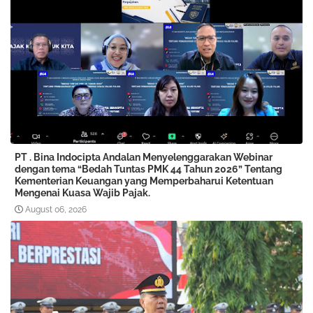
PT . Bina Indocipta Andalan Menyelenggarakan Webinar
dengan tema “Bedah Tuntas PMK 44 Tahun 2026” Tentang
Kementerian Keuangan yang Memperbaharui Ketentuan
Mengenai Kuasa Wajib Pajak.
August 06, 2026