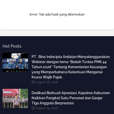
Error:
Tak ada hasil yang ditemukan
Hot Posts
PT . Bina Indocipta Andalan Menyelenggarakan
Webinar dengan tema “Bedah Tuntas PMK 44
Tahun 2026” Tentang Kementerian Keuangan
yang Memperbaharui Ketentuan Mengenai
Kuasa Wajib Pajak.
August 06, 2026
Dedikasi Berbuah Apresiasi, Kapolres Kebumen
Naikkan Pangkat Satu Personel dan Ganjar
Tiga Anggota Berprestasi
August 04, 2026