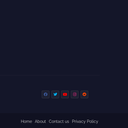
Home
About
Contact us
Privacy Policy