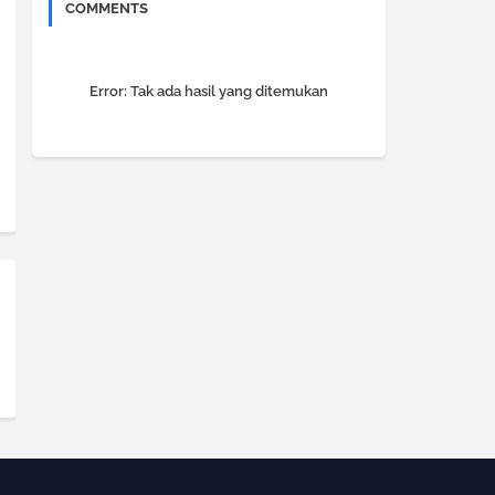
COMMENTS
Error:
Tak ada hasil yang ditemukan