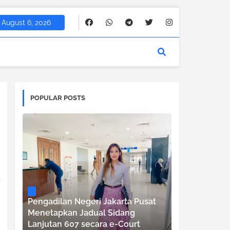
August 6, 2026
POPULAR POSTS
Pengadilan Negeri Jakarta Pusat
Menetapkan Jadual Sidang
Lanjutan 607 secara e-Court