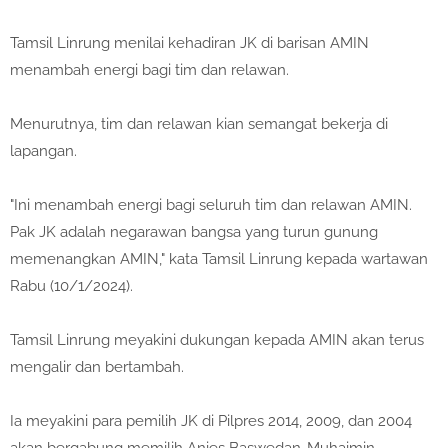
Tamsil Linrung menilai kehadiran JK di barisan AMIN
menambah energi bagi tim dan relawan.
Menurutnya, tim dan relawan kian semangat bekerja di
lapangan.
"Ini menambah energi bagi seluruh tim dan relawan AMIN.
Pak JK adalah negarawan bangsa yang turun gunung
memenangkan AMIN," kata Tamsil Linrung kepada wartawan
Rabu (10/1/2024).
Tamsil Linrung meyakini dukungan kepada AMIN akan terus
mengalir dan bertambah.
Ia meyakini para pemilih JK di Pilpres 2014, 2009, dan 2004