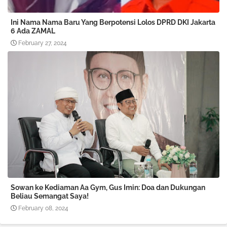
Ini Nama Nama Baru Yang Berpotensi Lolos DPRD DKI Jakarta
6 Ada ZAMAL
February 27, 2024
Sowan ke Kediaman Aa Gym, Gus Imin: Doa dan Dukungan
Beliau Semangat Saya!
February 08, 2024