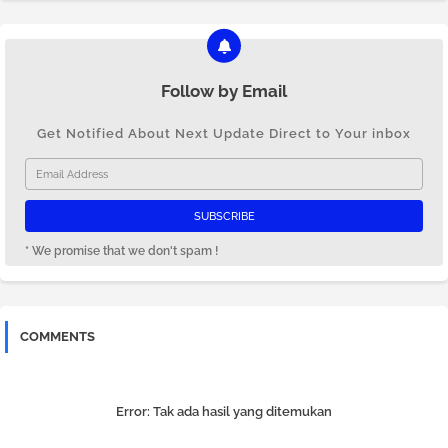
Follow by Email
Get Notified About Next Update Direct to Your inbox
* We promise that we don't spam !
COMMENTS
Error:
Tak ada hasil yang ditemukan