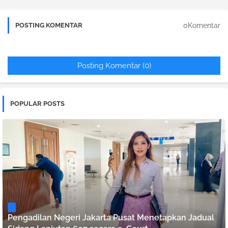
0Komentar
POSTING KOMENTAR
Posting Komentar (0)
POPULAR POSTS
Pengadilan Negeri Jakarta Pusat Menetapkan Jadual