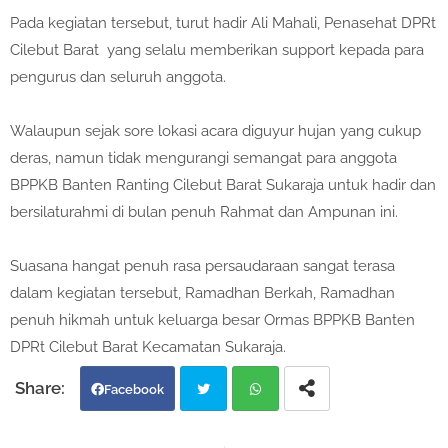
Pada kegiatan tersebut, turut hadir Ali Mahali, Penasehat DPRt
Cilebut Barat yang selalu memberikan support kepada para
pengurus dan seluruh anggota.
Walaupun sejak sore lokasi acara diguyur hujan yang cukup
deras, namun tidak mengurangi semangat para anggota
BPPKB Banten Ranting Cilebut Barat Sukaraja untuk hadir dan
bersilaturahmi di bulan penuh Rahmat dan Ampunan ini.
Suasana hangat penuh rasa persaudaraan sangat terasa
dalam kegiatan tersebut, Ramadhan Berkah, Ramadhan
penuh hikmah untuk keluarga besar Ormas BPPKB Banten
DPRt Cilebut Barat Kecamatan Sukaraja.
Facebook
Twi
Wh