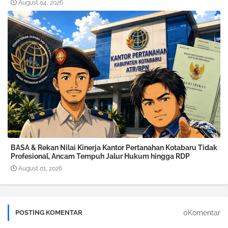
August 04, 2026
BASA & Rekan Nilai Kinerja Kantor Pertanahan Kotabaru Tidak
Profesional, Ancam Tempuh Jalur Hukum hingga RDP
August 01, 2026
0Komentar
POSTING KOMENTAR