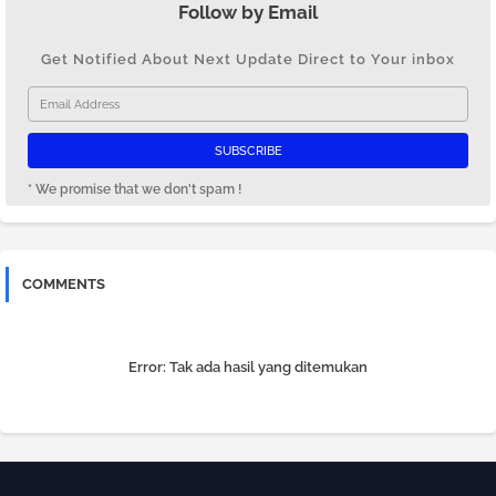
Follow by Email
Get Notified About Next Update Direct to Your inbox
* We promise that we don't spam !
COMMENTS
Error:
Tak ada hasil yang ditemukan