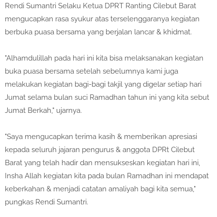
Rendi Sumantri Selaku Ketua DPRT Ranting Cilebut Barat
mengucapkan rasa syukur atas terselenggaranya kegiatan
berbuka puasa bersama yang berjalan lancar & khidmat.
"Alhamdulillah pada hari ini kita bisa melaksanakan kegiatan
buka puasa bersama setelah sebelumnya kami juga
melakukan kegiatan bagi-bagi takjil yang digelar setiap hari
Jumat selama bulan suci Ramadhan tahun ini yang kita sebut
Jumat Berkah," ujarnya.
"Saya mengucapkan terima kasih & memberikan apresiasi
kepada seluruh jajaran pengurus & anggota DPRt Cilebut
Barat yang telah hadir dan mensukseskan kegiatan hari ini,
Insha Allah kegiatan kita pada bulan Ramadhan ini mendapat
keberkahan & menjadi catatan amaliyah bagi kita semua,"
pungkas Rendi Sumantri.