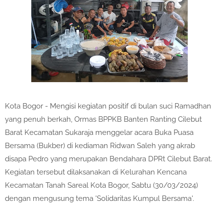
Kota Bogor - Mengisi kegiatan positif di bulan suci Ramadhan
yang penuh berkah, Ormas BPPKB Banten Ranting Cilebut
Barat Kecamatan Sukaraja menggelar acara Buka Puasa
Bersama (Bukber) di kediaman Ridwan Saleh yang akrab
disapa Pedro yang merupakan Bendahara DPRt Cilebut Barat.
Kegiatan tersebut dilaksanakan di Kelurahan Kencana
Kecamatan Tanah Sareal Kota Bogor, Sabtu (30/03/2024)
dengan mengusung tema 'Solidaritas Kumpul Bersama'.