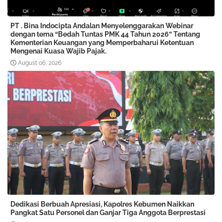
PT . Bina Indocipta Andalan Menyelenggarakan Webinar
dengan tema “Bedah Tuntas PMK 44 Tahun 2026” Tentang
Kementerian Keuangan yang Memperbaharui Ketentuan
Mengenai Kuasa Wajib Pajak.
August 06, 2026
Dedikasi Berbuah Apresiasi, Kapolres Kebumen Naikkan
Pangkat Satu Personel dan Ganjar Tiga Anggota Berprestasi