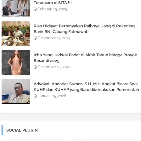
Terancam di SITA !!!
Februari 15, 2025
Rian Hidayat Pertanyakan Raibnya Uang di Rekening
Bank BNI Cabang Fatmawati
Desember 13, 2024
Icha Yang: Jadwal Padat di Akhir Tahun hingga Proyek
Besar di 2025
Desember 15, 2024
Advokat. Andarias Suman, S.H.,M.H Angkat Bicara Soal
KUHP dan KUHAP yang Baru diberlakukan Pemerintah
Januari 05, 2026
SOCIAL PLUGIN