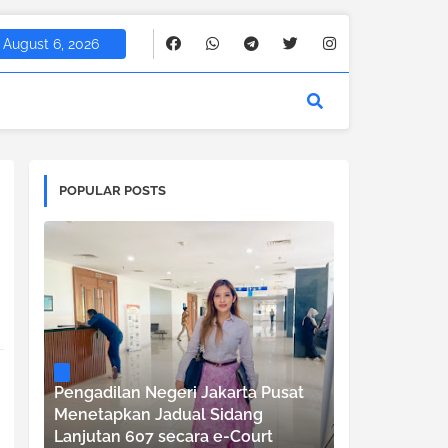
August 6, 2026
POPULAR POSTS
Pengadilan Negeri Jakarta Pusat
Menetapkan Jadual Sidang
Lanjutan 607 secara e-Court