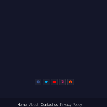
Home
About
Contact us
Privacy Policy