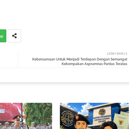
pp
LEBIH BARU
Kebersamaan Untuk Menjadi Terdepan Dengan Semangat
Kekompakan Asprumnas Pantas Teratas