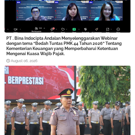
PT . Bina Indocipta Andalan Menyelenggarakan Webinar
dengan tema “Bedah Tuntas PMK 44 Tahun 2026” Tentang
Kementerian Keuangan yang Memperbaharui Ketentuan
Mengenai Kuasa Wajib Pajak.
August 06, 2026