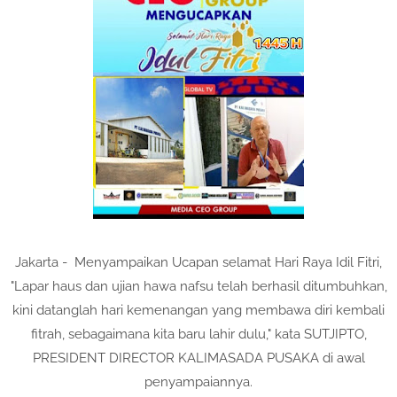
Jakarta - Menyampaikan Ucapan selamat Hari Raya Idil Fitri,
"Lapar haus dan ujian hawa nafsu telah berhasil ditumbuhkan,
kini datanglah hari kemenangan yang membawa diri kembali
fitrah, sebagaimana kita baru lahir dulu," kata SUTJIPTO,
PRESIDENT DIRECTOR KALIMASADA PUSAKA di awal
penyampaiannya.