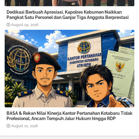
Dedikasi Berbuah Apresiasi, Kapolres Kebumen Naikkan
Pangkat Satu Personel dan Ganjar Tiga Anggota Berprestasi
August 04, 2026
BASA & Rekan Nilai Kinerja Kantor Pertanahan Kotabaru Tidak
Profesional, Ancam Tempuh Jalur Hukum hingga RDP
August 01, 2026