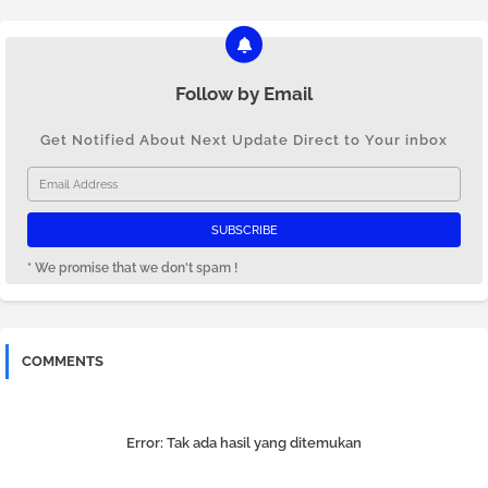
Follow by Email
Get Notified About Next Update Direct to Your inbox
* We promise that we don't spam !
COMMENTS
Error:
Tak ada hasil yang ditemukan