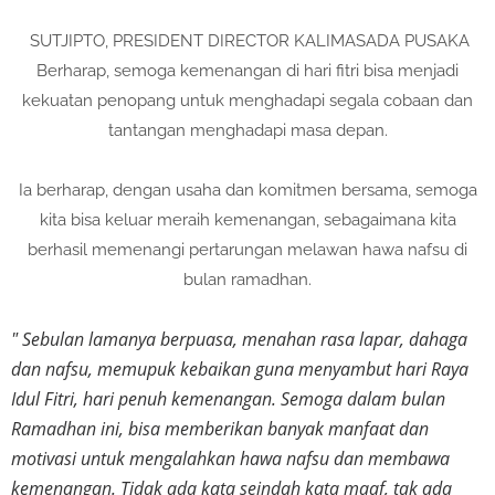
SUTJIPTO, PRESIDENT DIRECTOR KALIMASADA PUSAKA
Berharap, semoga kemenangan di hari fitri bisa menjadi
kekuatan penopang untuk menghadapi segala cobaan dan
tantangan menghadapi masa depan.
Ia berharap, dengan usaha dan komitmen bersama, semoga
kita bisa keluar meraih kemenangan, sebagaimana kita
berhasil memenangi pertarungan melawan hawa nafsu di
bulan ramadhan.
" Sebulan lamanya berpuasa, menahan rasa lapar, dahaga
dan nafsu, memupuk kebaikan guna menyambut hari Raya
Idul Fitri, hari penuh kemenangan. Semoga dalam bulan
Ramadhan ini, bisa memberikan banyak manfaat dan
motivasi untuk mengalahkan hawa nafsu dan membawa
kemenangan. Tidak ada kata seindah kata maaf, tak ada