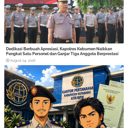
Dedikasi Berbuah Apresiasi, Kapolres Kebumen Naikkan
Pangkat Satu Personel dan Ganjar Tiga Anggota Berprestasi
August 04, 2026