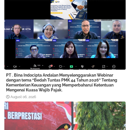
PT . Bina Indocipta Andalan Menyelenggarakan Webinar
dengan tema “Bedah Tuntas PMK 44 Tahun 2026” Tentang
Kementerian Keuangan yang Memperbaharui Ketentuan
Mengenai Kuasa Wajib Pajak.
August 06, 2026