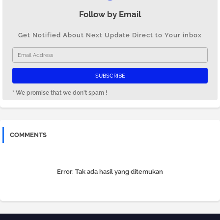
Follow by Email
Get Notified About Next Update Direct to Your inbox
* We promise that we don't spam !
COMMENTS
Error:
Tak ada hasil yang ditemukan