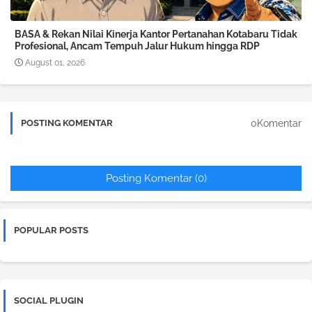
BASA & Rekan Nilai Kinerja Kantor Pertanahan Kotabaru Tidak
Profesional, Ancam Tempuh Jalur Hukum hingga RDP
August 01, 2026
0Komentar
POSTING KOMENTAR
Posting Komentar (0)
POPULAR POSTS
SOCIAL PLUGIN