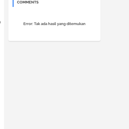
COMMENTS
a
Error:
Tak ada hasil yang ditemukan