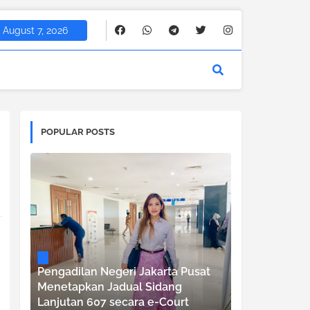
August 7, 2026
POPULAR POSTS
Pengadilan Negeri Jakarta Pusat
Menetapkan Jadual Sidang
Lanjutan 607 secara e-Court