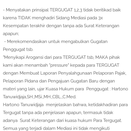
- Menyatakan prinsipal TERGUGAT 1,2,3 tidak beritikad baik
karena TIDAK menghadiri Sidang Mediasi pada 3x
Kesempatan terakhir dengan tanpa ada Surat Keterangan
apapun;
- Merekomendasikan untuk mengabulkan Gugatan
Penggugat tsb.
"Menyikapi Arogansi dari para TERGUGAT tsb, MAKA pihak
kami akan menambah "pressure" kepada para TERGUGAT
dengan Membuat Laporan Penyalahgunaan Pelaporan Pajak,
Pelaporan Pidana dan Pengajuan Gugatan Baru dengan
materi yang lain, ujar Kuasa Hukum para Penggugat : Hartono
Tanuwidjaja,SH.,MSi.,MH.,CBL.,C.Med.
Hartono Tanuwidjaja menjelaskan bahwa, ketidakhadiran para
Tergugat tanpa ada penjelasan apapun, termasuk tidak
adanya Surat Keterangan dari kuasa hukum Para Tergugat.
Semua yang terjadi dalam Mediasi ini tidak mengikuti