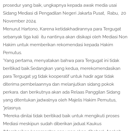
prosedur yang baik, ungkapnya kepada awak media usai
Sidang Mediasi di Pengadilan Negeri Jakarta Pusat, Rabu, 20
November 2024.
Menurut Hartono, Karena ketidakhadirannya para Tergugat
sebanyak tiga kali itu nantinya akan disikapi oleh Mediasi Non
Hakim untuk memberikan rekomendasi kepada Hakim
Pemutus.
'Yang pertama, menyatakan bahwa para Tergugat ini tidak
beritikad baik.Sedangkan yang kedua, merekomendasikan
para Tergugat yg tidak kooperatif untuk hadir agar tidak
diterima pembelaannya dan melanjutkan sidang pokok
perkara. dan berikutnya akan ada Relaas Panggilan Sidang
yang ditentukan jadwalnya oleh Majelis Hakim Pemutus,
"jelasnya.
"Mereka dinilai tidak beritikad baik untuk mengikuti proses
Mediasi meskipun sudah diberikan jadual Kaukus