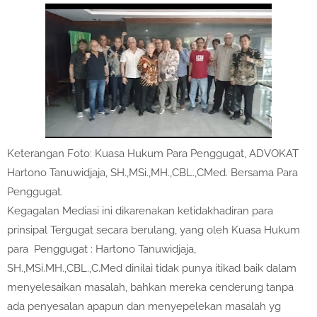
Keterangan Foto: Kuasa Hukum Para Penggugat, ADVOKAT
Hartono Tanuwidjaja, SH.,MSi.,MH.,CBL.,CMed. Bersama Para
Penggugat.
Kegagalan Mediasi ini dikarenakan ketidakhadiran para
prinsipal Tergugat secara berulang, yang oleh Kuasa Hukum
para Penggugat : Hartono Tanuwidjaja,
SH.,MSi.MH.,CBL.,C.Med dinilai tidak punya itikad baik dalam
menyelesaikan masalah, bahkan mereka cenderung tanpa
ada penyesalan apapun dan menyepelekan masalah yg