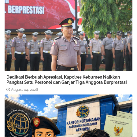
Dedikasi Berbuah Apresiasi, Kapolres Kebumen Naikkan
Pangkat Satu Personel dan Ganjar Tiga Anggota Berprestasi
August 04, 2026