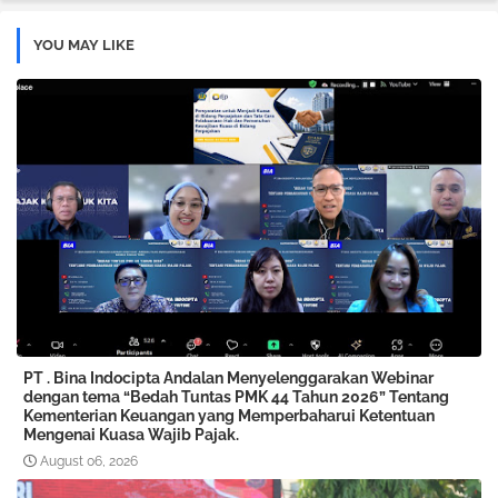
YOU MAY LIKE
PT . Bina Indocipta Andalan Menyelenggarakan Webinar
dengan tema “Bedah Tuntas PMK 44 Tahun 2026” Tentang
Kementerian Keuangan yang Memperbaharui Ketentuan
Mengenai Kuasa Wajib Pajak.
August 06, 2026