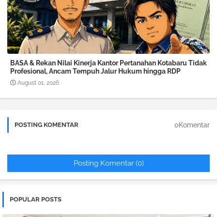
BASA & Rekan Nilai Kinerja Kantor Pertanahan Kotabaru Tidak
Profesional, Ancam Tempuh Jalur Hukum hingga RDP
August 01, 2026
0Komentar
POSTING KOMENTAR
Posting Komentar (0)
POPULAR POSTS