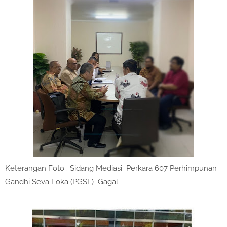
Keterangan Foto : Sidang Mediasi Perkara 607 Perhimpunan
Gandhi Seva Loka (PGSL) Gagal