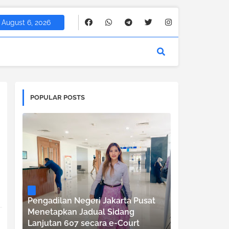
August 6, 2026
POPULAR POSTS
Pengadilan Negeri Jakarta Pusat
Menetapkan Jadual Sidang
Lanjutan 607 secara e-Court