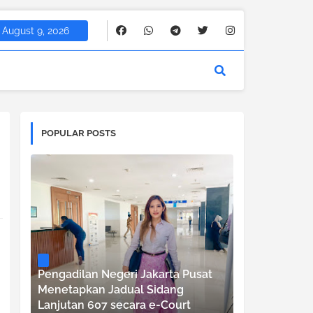
August 9, 2026
POPULAR POSTS
Pengadilan Negeri Jakarta Pusat
Menetapkan Jadual Sidang
Lanjutan 607 secara e-Court