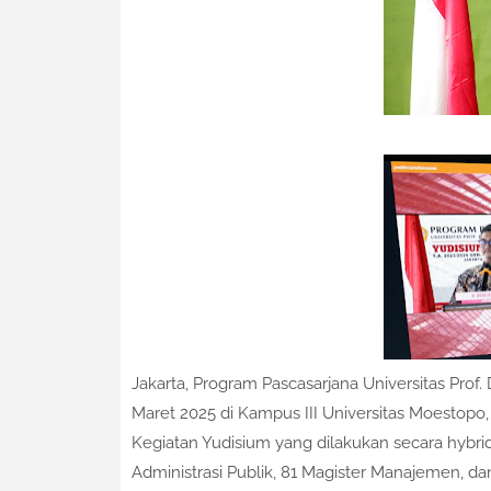
Jakarta, Program Pascasarjana Universitas Prof
Maret 2025 di Kampus III Universitas Moestopo, 
Kegiatan Yudisium yang dilakukan secara hybrid i
Administrasi Publik, 81 Magister Manajemen, d