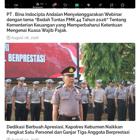
PT . Bina Indocipta Andalan Menyelenggarakan Webinar
dengan tema “Bedah Tuntas PMK 44 Tahun 2026” Tentang
Kementerian Keuangan yang Memperbaharui Ketentuan
Mengenai Kuasa Wajib Pajak.
August 06, 2026
Dedikasi Berbuah Apresiasi, Kapolres Kebumen Naikkan
Pangkat Satu Personel dan Ganjar Tiga Anggota Berprestasi
August 04, 2026