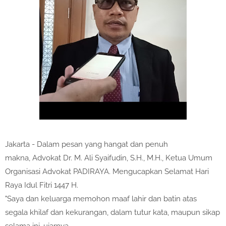
Jakarta - Dalam pesan yang hangat dan penuh
makna, Advokat Dr. M. Ali Syaifudin, S.H., M.H., Ketua Umum
Organisasi Advokat PADIRAYA. Mengucapkan Selamat Hari
Raya Idul Fitri 1447 H.
"Saya dan keluarga memohon maaf lahir dan batin atas
segala khilaf dan kekurangan, dalam tutur kata, maupun sikap