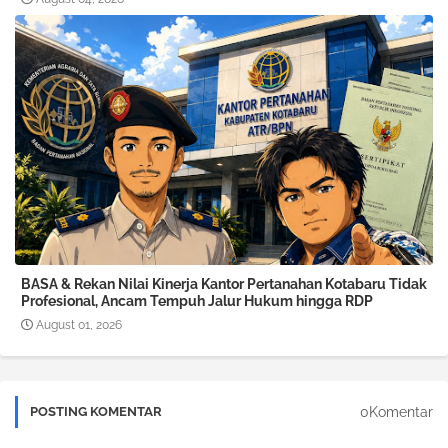
BASA & Rekan Nilai Kinerja Kantor Pertanahan Kotabaru Tidak
Profesional, Ancam Tempuh Jalur Hukum hingga RDP
August 01, 2026
0Komentar
POSTING KOMENTAR