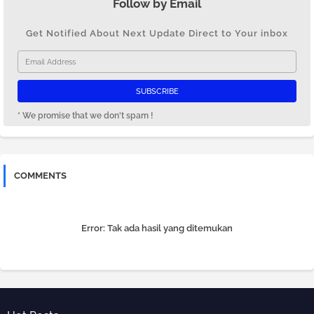
Follow by Email
Get Notified About Next Update Direct to Your inbox
* We promise that we don't spam !
COMMENTS
Error:
Tak ada hasil yang ditemukan