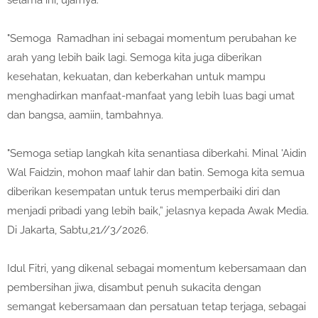
selama ini, ujarnya.
"Semoga Ramadhan ini sebagai momentum perubahan ke
arah yang lebih baik lagi. Semoga kita juga diberikan
kesehatan, kekuatan, dan keberkahan untuk mampu
menghadirkan manfaat-manfaat yang lebih luas bagi umat
dan bangsa, aamiin, tambahnya.
"Semoga setiap langkah kita senantiasa diberkahi. Minal 'Aidin
Wal Faidzin, mohon maaf lahir dan batin. Semoga kita semua
diberikan kesempatan untuk terus memperbaiki diri dan
menjadi pribadi yang lebih baik,” jelasnya kepada Awak Media.
Di Jakarta, Sabtu,21//3/2026.
Idul Fitri, yang dikenal sebagai momentum kebersamaan dan
pembersihan jiwa, disambut penuh sukacita dengan
semangat kebersamaan dan persatuan tetap terjaga, sebagai