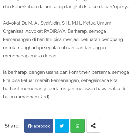
dan keberkahan dalam setiap langkah kita ke depan,"ujarnya.
Advokat Dr. M. Ali Syaifudin, S.H., M.H., Ketua Umum
Organisasi Advokat PADIRAYA. Berharap, semoga
kemenangan di hari fitri bisa menjadi kekuatan penopang
untuk menghadapi segala cobaan dan tantangan
menghadapi masa depan.
Ia berharap, dengan usaha dan komitmen bersama, semoga
kita bisa keluar meraih kemenangan, sebagaimana kita
berhasil memenangi pertarungan melawan hawa nafsu di
bulan ramadhan.(Red).
Facebook