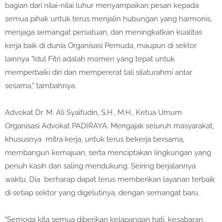
bagian dari nilai-nilai luhur menyampaikan pesan kepada
semua pihak untuk terus menjalin hubungan yang harmonis,
menjaga semangat persatuan, dan meningkatkan kualitas
kerja baik di dunia Organisasi Pemuda, maupun di sektor
lainnya "Idul Fitri adalah momen yang tepat untuk
memperbaiki diri dan mempererat tali silaturahmi antar
sesama," tambahnya.
Advokat Dr. M. Ali Syaifudin, S.H., M.H., Ketua Umum
Organisasi Advokat PADIRAYA. Mengajak seluruh masyarakat,
khususnya mitra kerja, untuk terus bekerja bersama,
membangun kemajuan, serta menciptakan lingkungan yang
penuh kasih dan saling mendukung. Seiring berjalannya
waktu, Dia berharap dapat terus memberikan layanan terbaik
di setiap sektor yang digelutinya, dengan semangat baru.
"Semoga kita semua diberikan kelapangan hati, kesabaran,