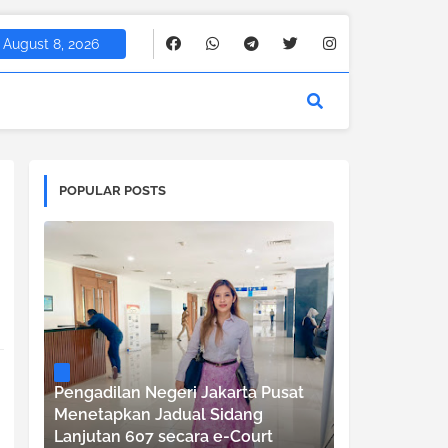
August 8, 2026
POPULAR POSTS
Pengadilan Negeri Jakarta Pusat
Menetapkan Jadual Sidang
Lanjutan 607 secara e-Court