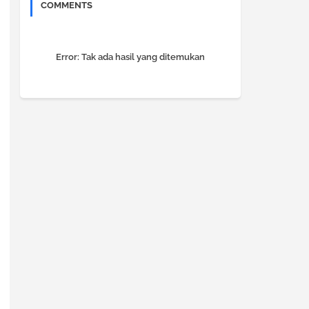
COMMENTS
Error:
Tak ada hasil yang ditemukan