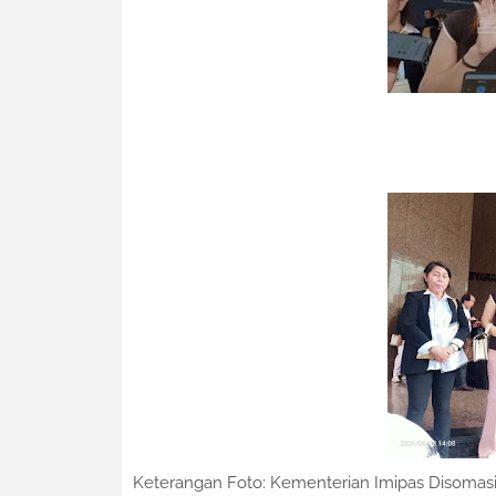
Keterangan Foto: Kementerian Imipas Disomasi