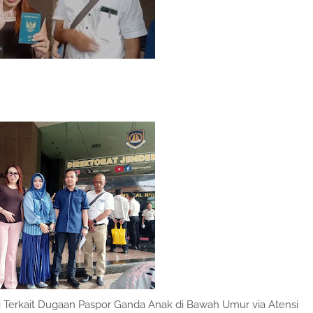
 Terkait Dugaan Paspor Ganda Anak di Bawah Umur via Atensi